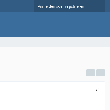
Anmelden oder registrieren
#1