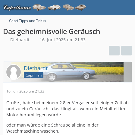
Capri Tipps und Tricks
Das geheimnisvolle Geräusch
Diethardt
16. Juni 2025 um 21:33
Diethardt
Capri Fan
16. Juni 2025 um 21:33
Grüße , habe bei meinem 2.8 er Vergaser seit einiger Zeit ab
und zu ein Geräusch , das klingt als wenn ein Metallteil im
Motor herumfliegen würde
oder man würde eine Schraube alleine in der
Waschmaschine waschen.