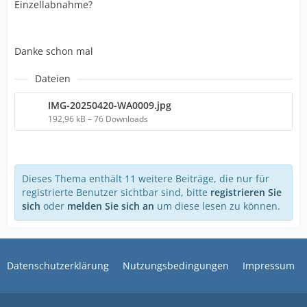
Einzellabnahme?
Danke schon mal
Dateien
IMG-20250420-WA0009.jpg
192,96 kB – 76 Downloads
Dieses Thema enthält 11 weitere Beiträge, die nur für
registrierte Benutzer sichtbar sind, bitte
registrieren Sie
sich
oder
melden Sie sich an
um diese lesen zu können.
Datenschutzerklärung
Nutzungsbedingungen
Impressum