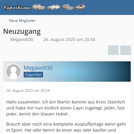
Neue Mitglieder
Neuzugang
Megavolt30
26. August 2025 um 20:54
Megavolt30
Capri Fan
26. August 2025 um 20:54
Hallo zusammen. Ich bin Martin komme aus Kreis Steinfurt
und habe mir nun endlich einen Capri zugelegt. Jeder, fast
jeder, kennt den blauen Hobel .
Brauch aber noch eine komplette Auspuffanlage wenn geht
in Sport. Hat oder kennt da einer was oder kaufen und