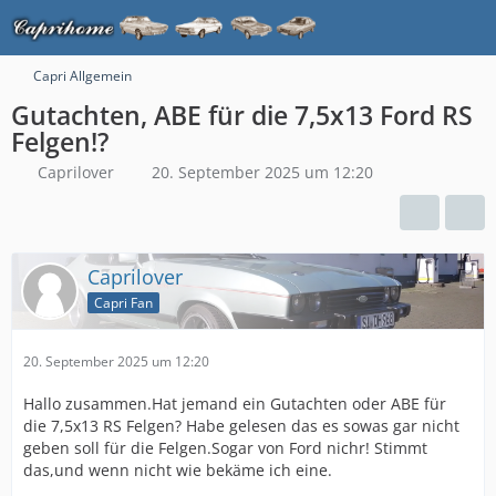
Capri Allgemein
Gutachten, ABE für die 7,5x13 Ford RS
Felgen!?
Caprilover
20. September 2025 um 12:20
Caprilover
Capri Fan
20. September 2025 um 12:20
Hallo zusammen.Hat jemand ein Gutachten oder ABE für
die 7,5x13 RS Felgen? Habe gelesen das es sowas gar nicht
geben soll für die Felgen.Sogar von Ford nichr! Stimmt
das,und wenn nicht wie bekäme ich eine.