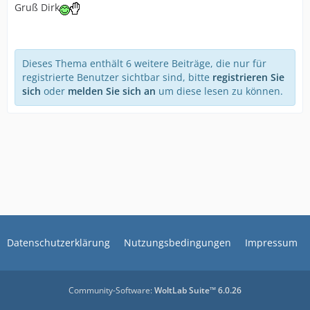
Gruß Dirk
Dieses Thema enthält 6 weitere Beiträge, die nur für
registrierte Benutzer sichtbar sind, bitte
registrieren Sie
sich
oder
melden Sie sich an
um diese lesen zu können.
Datenschutzerklärung
Nutzungsbedingungen
Impressum
Community-Software:
WoltLab Suite™ 6.0.26