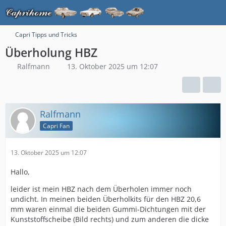
Capri Tipps und Tricks
Überholung HBZ
Ralfmann
13. Oktober 2025 um 12:07
Ralfmann
Capri Fan
13. Oktober 2025 um 12:07
Hallo,
leider ist mein HBZ nach dem Überholen immer noch
undicht. In meinen beiden Überholkits für den HBZ 20,6
mm waren einmal die beiden Gummi-Dichtungen mit der
Kunststoffscheibe (Bild rechts) und zum anderen die dicke