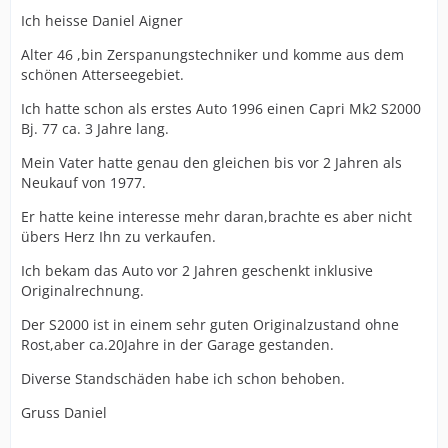
Ich heisse Daniel Aigner
Alter 46 ,bin Zerspanungstechniker und komme aus dem
schönen Atterseegebiet.
Ich hatte schon als erstes Auto 1996 einen Capri Mk2 S2000
Bj. 77 ca. 3 Jahre lang.
Mein Vater hatte genau den gleichen bis vor 2 Jahren als
Neukauf von 1977.
Er hatte keine interesse mehr daran,brachte es aber nicht
übers Herz Ihn zu verkaufen.
Ich bekam das Auto vor 2 Jahren geschenkt inklusive
Originalrechnung.
Der S2000 ist in einem sehr guten Originalzustand ohne
Rost,aber ca.20Jahre in der Garage gestanden.
Diverse Standschäden habe ich schon behoben.
Gruss Daniel