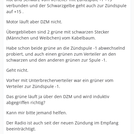
verbunden und der Schwarzgelbe geht auch zur Zündspule
auf +15 .
Motor läuft aber DZM nicht.
Übergeblieben sind 2 grüne mit schwarzen Stecker
(Männchen und Weibchen) vom Kabelbaum.
Habe schon beide grüne an die Zündspule -1 abwechselnd
probiert, und auch einen grünen zum Verteiler an den
schwarzen und den anderen grünen zur Spule -1.
Geht nicht.
Vorher mit Unterbrecherverteiler war ein grüner vom
Verteiler zur Zündspule -1.
Das grüne läuft ja über den DZM und wird induktiv
abgegriffen richtig?
Kann mir bitte jemand helfen.
Der Radio ist auch seit der neuen Zündung im Empfang
beeinträchtigt.