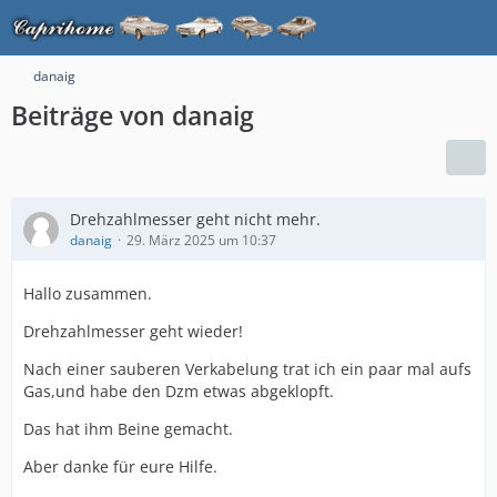
danaig
Beiträge von danaig
Drehzahlmesser geht nicht mehr.
danaig
29. März 2025 um 10:37
Hallo zusammen.
Drehzahlmesser geht wieder!
Nach einer sauberen Verkabelung trat ich ein paar mal aufs
Gas,und habe den Dzm etwas abgeklopft.
Das hat ihm Beine gemacht.
Aber danke für eure Hilfe.