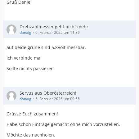
Gruß Daniel
Drehzahlmesser geht nicht mehr.
danaig
6. Februar 2025 um 11:39
auf beide grüne sind 5,8Volt messbar.
Ich verbinde mal
Sollte nichts passieren
Servus aus Oberösterreich!
danaig
6. Februar 2025 um 09:56
Grüsse Euch zusammen!
Habe schon Einträge gemacht ohne mich vorzustellen.
Möchte das nachholen.