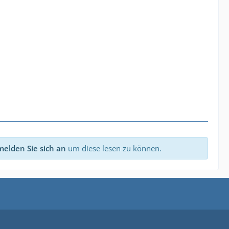
melden Sie sich an
um diese lesen zu können.