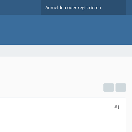
Anmelden oder registrieren
#1