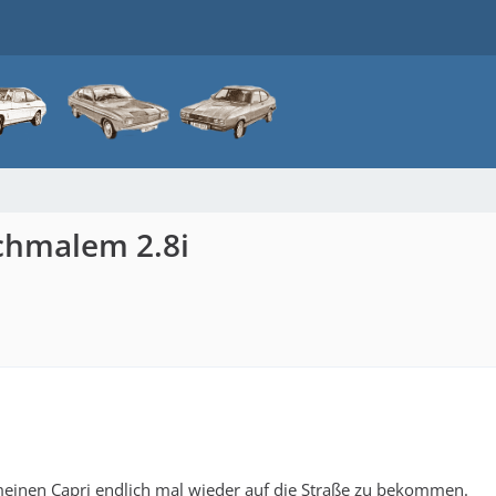
schmalem 2.8i
meinen Capri endlich mal wieder auf die Straße zu bekommen.