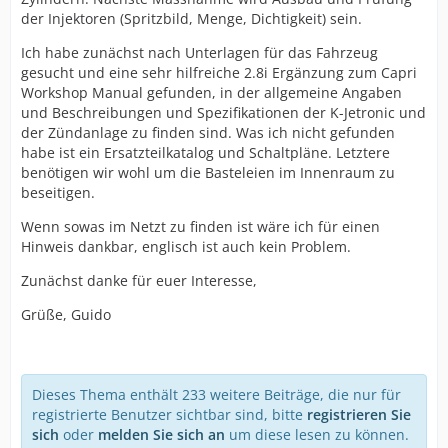
der Injektoren (Spritzbild, Menge, Dichtigkeit) sein.
Ich habe zunächst nach Unterlagen für das Fahrzeug
gesucht und eine sehr hilfreiche 2.8i Ergänzung zum Capri
Workshop Manual gefunden, in der allgemeine Angaben
und Beschreibungen und Spezifikationen der K-Jetronic und
der Zündanlage zu finden sind. Was ich nicht gefunden
habe ist ein Ersatzteilkatalog und Schaltpläne. Letztere
benötigen wir wohl um die Basteleien im Innenraum zu
beseitigen.
Wenn sowas im Netzt zu finden ist wäre ich für einen
Hinweis dankbar, englisch ist auch kein Problem.
Zunächst danke für euer Interesse,
Grüße, Guido
Dieses Thema enthält 233 weitere Beiträge, die nur für
registrierte Benutzer sichtbar sind, bitte
registrieren Sie
sich
oder
melden Sie sich an
um diese lesen zu können.