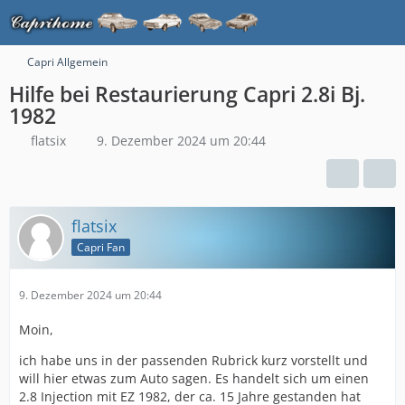
Capri Allgemein
Hilfe bei Restaurierung Capri 2.8i Bj.
1982
flatsix
9. Dezember 2024 um 20:44
flatsix
Capri Fan
9. Dezember 2024 um 20:44
Moin,
ich habe uns in der passenden Rubrick kurz vorstellt und
will hier etwas zum Auto sagen. Es handelt sich um einen
2.8 Injection mit EZ 1982, der ca. 15 Jahre gestanden hat